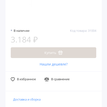
В наличии
Код товара: 31004
3.184 ₽
Купить
Нашли дешевле?
В избранное
В сравнение
Доставка и сборка