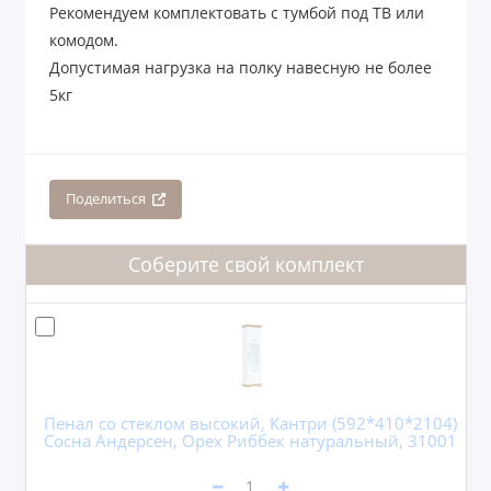
Рекомендуем комплектовать с тумбой под ТВ или
комодом.
Допустимая нагрузка на полку навесную не более
5кг
Поделиться
Соберите свой комплект
Пенал со стеклом высокий, Кантри (592*410*2104)
Сосна Андерсен, Орех Риббек натуральный, 31001