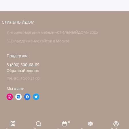
СТИЛЬНЫЙДОМ
Интернет-магазин мебели «СТИЛЬНЫЙДОМ» 2025
SEO продвижение сайтов в Москве
Поддержка
8 (800) 300-68-69
Обратный звонок
ПН.-ВС. 10:00-21:00
Мы в сети
0