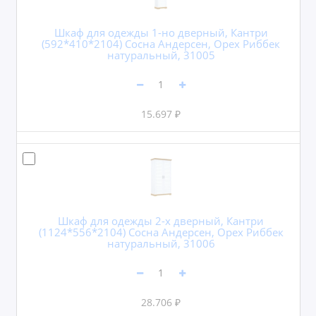
Шкаф для одежды 1-но дверный, Кантри
(592*410*2104) Сосна Андерсен, Орех Риббек
натуральный, 31005
15.697 ₽
Шкаф для одежды 2-х дверный, Кантри
(1124*556*2104) Сосна Андерсен, Орех Риббек
натуральный, 31006
28.706 ₽