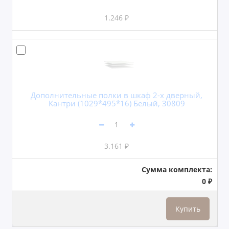
1.246 ₽
Дополнительные полки в шкаф 2-х дверный,
Кантри (1029*495*16) Белый, 30809
3.161 ₽
Сумма комплекта:
0 ₽
Купить