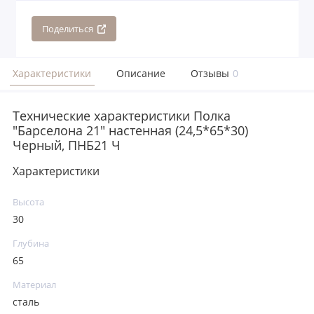
Поделиться
Характеристики
Описание
Отзывы
0
Технические характеристики Полка
"Барселона 21" настенная (24,5*65*30)
Черный, ПНБ21 Ч
Характеристики
Высота
30
Глубина
65
Материал
сталь