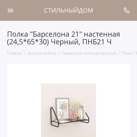
СТИЛЬНЫЙДОМ
Полка "Барселона 21" настенная
(24,5*65*30) Черный, ПНБ21 Ч
Главная
Детская мебель
Подвесные полки для детской
Полка "