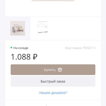
На складе
Код товара: ПНБ21 Ч
1.088 ₽
Купить
Быстрый заказ
Нашли дешевле?