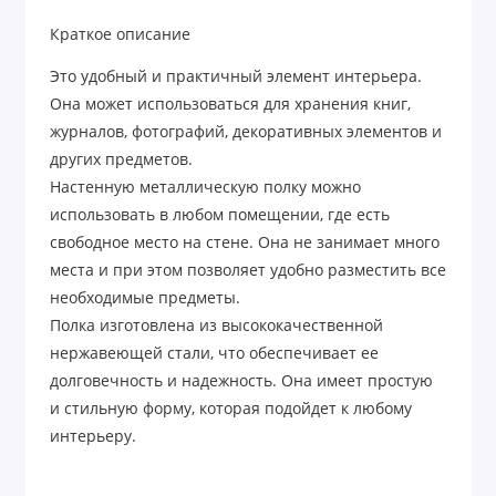
Краткое описание
Это удобный и практичный элемент интерьера.
Она может использоваться для хранения книг,
журналов, фотографий, декоративных элементов и
других предметов.
Настенную металлическую полку можно
использовать в любом помещении, где есть
свободное место на стене. Она не занимает много
места и при этом позволяет удобно разместить все
необходимые предметы.
Полка изготовлена из высококачественной
нержавеющей стали, что обеспечивает ее
долговечность и надежность. Она имеет простую
и стильную форму, которая подойдет к любому
интерьеру.