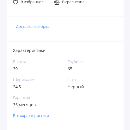
В избранное
В сравнение
Доставка и сборка
Характеристики
Высота
Глубина
30
65
Ширина, см
Цвет
24,5
Черный
Гарантия
36 месяцев
Все характеристики