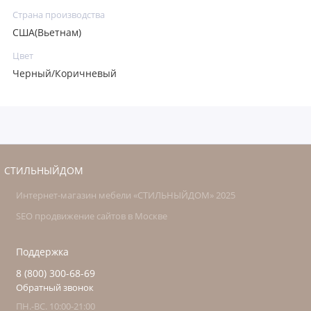
Страна производства
США(Вьетнам)
Цвет
Черный/Коричневый
СТИЛЬНЫЙДОМ
Интернет-магазин мебели «СТИЛЬНЫЙДОМ» 2025
SEO продвижение сайтов в Москве
Поддержка
8 (800) 300-68-69
Обратный звонок
ПН.-ВС. 10:00-21:00