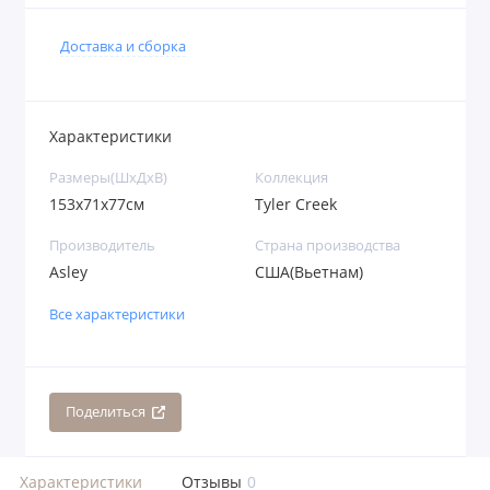
Доставка и сборка
Характеристики
Размеры(ШхДхВ)
Коллекция
153х71х77см
Tyler Creek
Производитель
Страна производства
Asley
США(Вьетнам)
Все характеристики
Поделиться
Характеристики
Отзывы
0