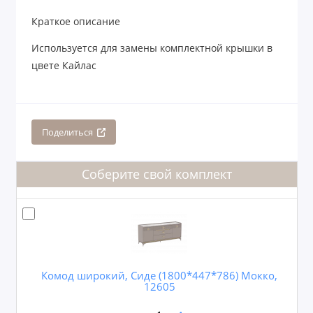
Краткое описание
Используется для замены комплектной крышки в
цвете Кайлас
Поделиться
Соберите свой комплект
Комод широкий, Сиде (1800*447*786) Мокко,
12605