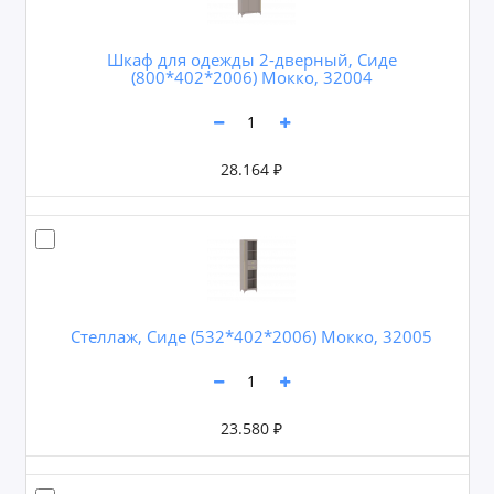
Шкаф для одежды 2-дверный, Сиде
(800*402*2006) Мокко, 32004
28.164 ₽
Стеллаж, Сиде (532*402*2006) Мокко, 32005
23.580 ₽