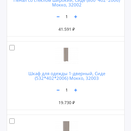
Мокко, 32002
41.591 ₽
Шкаф для одежды 1-дверный, Сиде
(532*402*2006) Мокко, 32003
19.730 ₽