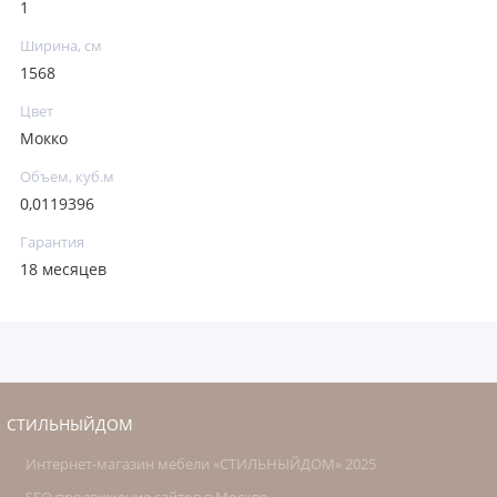
1
Ширина, см
1568
Цвет
Мокко
Объем, куб.м
0,0119396
Гарантия
18 месяцев
СТИЛЬНЫЙДОМ
Интернет-магазин мебели «СТИЛЬНЫЙДОМ» 2025