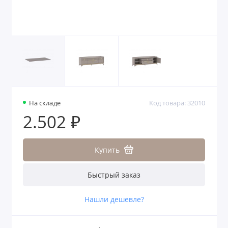
На складе
Код товара: 32010
2.502 ₽
Купить
Быстрый заказ
Нашли дешевле?