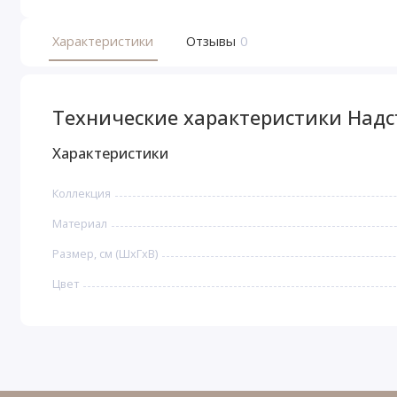
Характеристики
Отзывы
0
Технические характеристики Надс
Характеристики
Коллекция
Материал
Размер, см (ШхГхВ)
Цвет