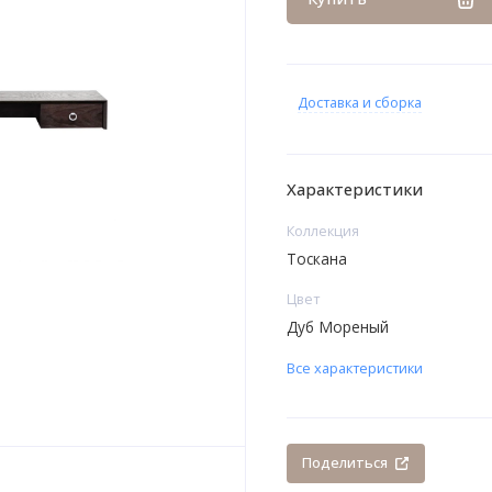
Доставка и сборка
Характеристики
Коллекция
Тоскана
Цвет
Дуб Мореный
Все характеристики
Поделиться