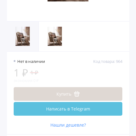
Нет в наличии
Код товара: 964
1 ₽
1 ₽
экономия 0 ₽
Купить
Написать в Telegram
Нашли дешевле?