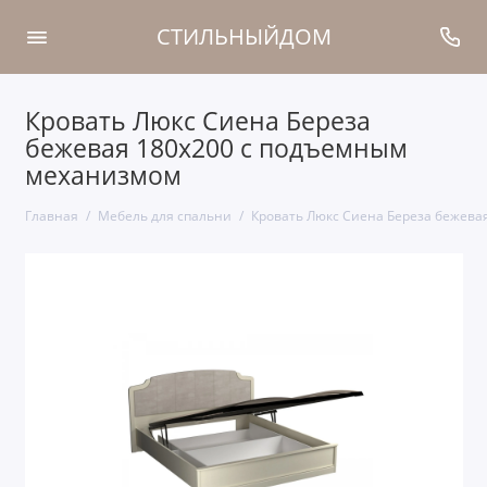
СТИЛЬНЫЙДОМ
Кровать Люкс Сиена Береза
бежевая 180х200 с подъемным
механизмом
Главная
Мебель для спальни
Кровать Люкс Сиена Береза бежева