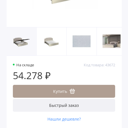
На складе
Код товара: 43672
54.278 ₽
Купить
Быстрый заказ
Нашли дешевле?