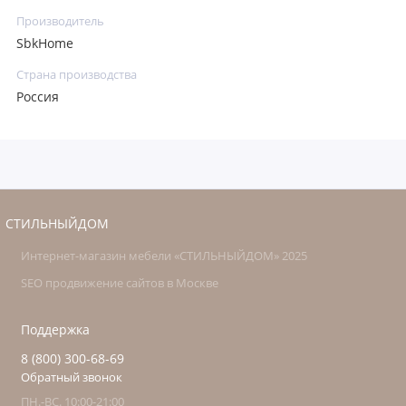
Производитель
SbkHome
Страна производства
Россия
СТИЛЬНЫЙДОМ
Интернет-магазин мебели «СТИЛЬНЫЙДОМ» 2025
SEO продвижение сайтов в Москве
Поддержка
8 (800) 300-68-69
Обратный звонок
ПН.-ВС. 10:00-21:00