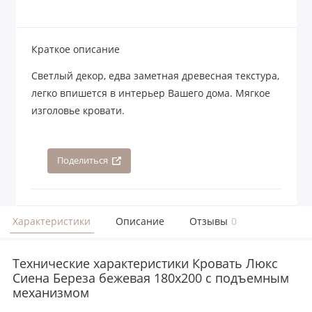
Краткое описание
Светлый декор, едва заметная древесная текстура,
легко впишется в интерьер Вашего дома. Мягкое
изголовье кровати.
Поделиться
Характеристики
Описание
Отзывы
0
Технические характеристики Кровать Люкс
Сиена Береза бежевая 180х200 с подъемным
механизмом