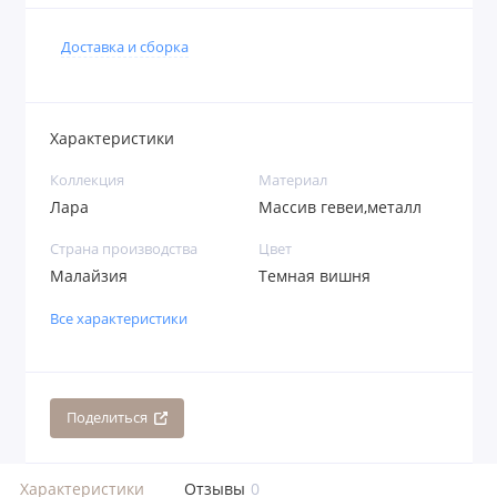
Доставка и сборка
Характеристики
Коллекция
Материал
Лара
Массив гевеи,металл
Страна производства
Цвет
Малайзия
Темная вишня
Все характеристики
Поделиться
Характеристики
Отзывы
0