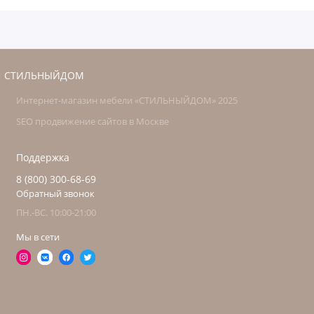
СТИЛЬНЫЙДОМ
Интернет-магазин мебели «СТИЛЬНЫЙДОМ» 2025
SEO продвижение сайтов в Москве
Поддержка
8 (800) 300-68-69
Обратный звонок
ПН.-ВС. 10:00-21:00
Мы в сети