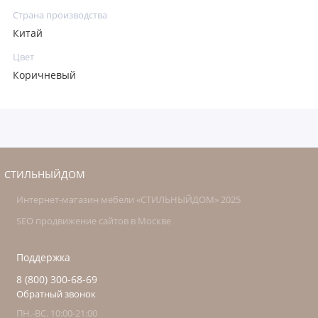
Страна производства
Китай
Цвет
Коричневый
СТИЛЬНЫЙДОМ
Интернет-магазин мебели «СТИЛЬНЫЙДОМ» 2025
SEO продвижение сайтов в Москве
Поддержка
8 (800) 300-68-69
Обратный звонок
ПН.-ВС. 10:00-21:00