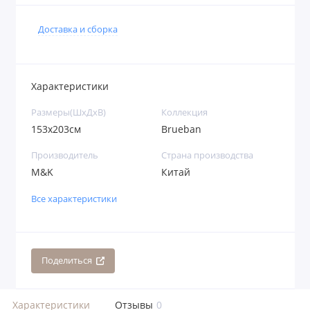
Доставка и сборка
Характеристики
Размеры(ШхДхВ)
Коллекция
153х203см
Brueban
Производитель
Страна производства
M&K
Китай
Все характеристики
Поделиться
Характеристики
Отзывы
0