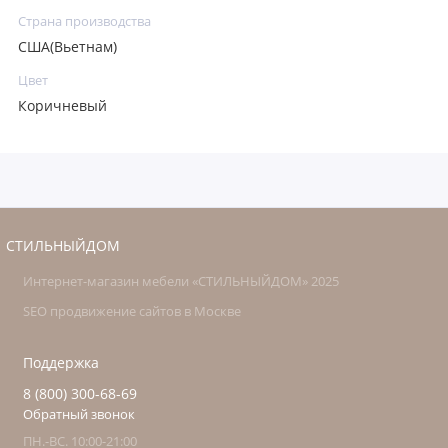
Страна производства
США(Вьетнам)
Цвет
Коричневый
СТИЛЬНЫЙДОМ
Интернет-магазин мебели «СТИЛЬНЫЙДОМ» 2025
SEO продвижение сайтов в Москве
Поддержка
8 (800) 300-68-69
Обратный звонок
ПН.-ВС. 10:00-21:00