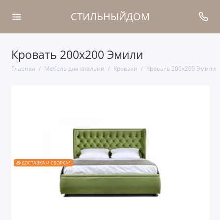
СТИЛЬНЫЙДОМ
Кровать 200x200 Эмили
Главная
Мебель для спальни
Кровати
Кровать 200x200 Эмили
🎁 ДОСТАВКА И СБОРКА*