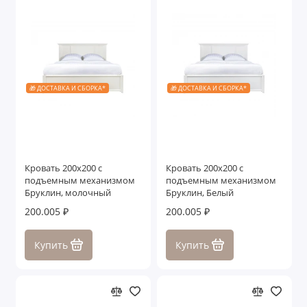
🎁 ДОСТАВКА И СБОРКА*
🎁 ДОСТАВКА И СБОРКА*
Кровать 200x200 с
Кровать 200x200 с
подъемным механизмом
подъемным механизмом
Бруклин, молочный
Бруклин, Белый
200.005 ₽
200.005 ₽
Купить
Купить