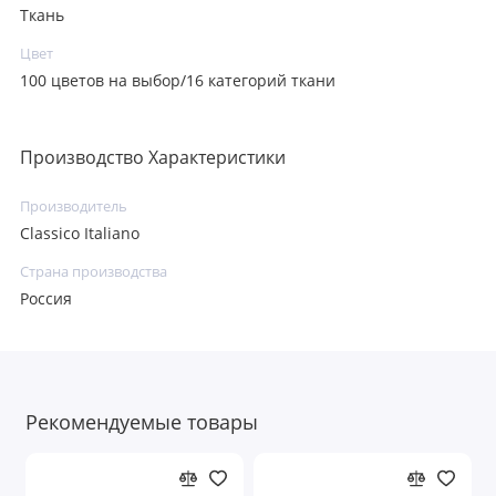
Ткань
Цвет
100 цветов на выбор/16 категорий ткани
Производство Характеристики
Производитель
Classico Italiano
Страна производства
Россия
Рекомендуемые товары