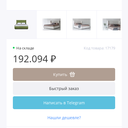
На складе
Код товара: 17179
192.094 ₽
Купить
Быстрый заказ
Написать в Telegram
Нашли дешевле?