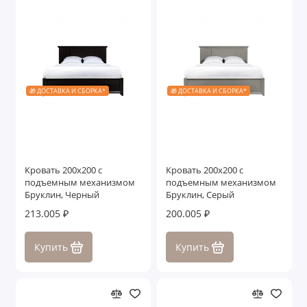
🎁 ДОСТАВКА И СБОРКА*
🎁 ДОСТАВКА И СБОРКА*
Кровать 200x200 с
Кровать 200x200 с
подъемным механизмом
подъемным механизмом
Бруклин, Черный
Бруклин, Серый
213.005 ₽
200.005 ₽
Купить
Купить