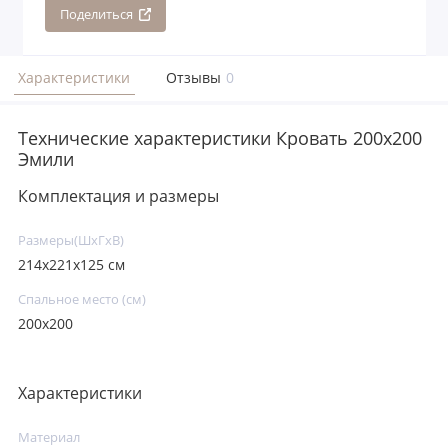
Поделиться
Характеристики
Отзывы
0
Технические характеристики Кровать 200x200
Эмили
Комплектация и размеры
Размеры(ШxГxВ)
214x221x125 см
Спальное место (см)
200х200
Характеристики
Материал