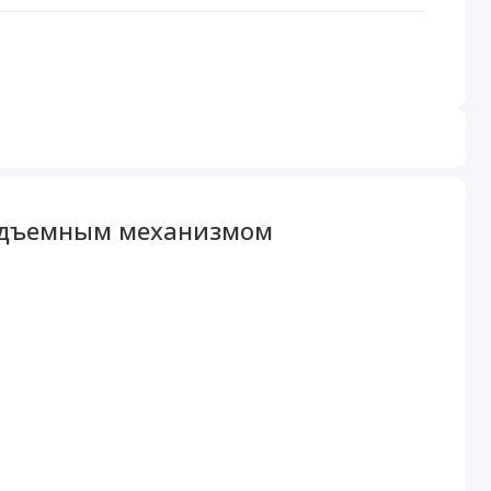
подъемным механизмом