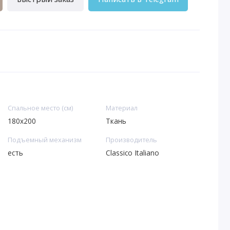
Спальное место (см)
Материал
180х200
Ткань
Подъемный механизм
Производитель
есть
Classico Italiano