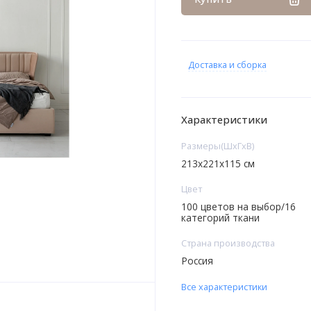
Доставка и сборка
Характеристики
Размеры(ШxГxВ)
213x221x115 см
Цвет
100 цветов на выбор/16
категорий ткани
Страна производства
Россия
Все характеристики