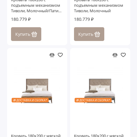
подъемным механизмом
подъемным механизмом
Тиволи, Молочный/Патина
Тиволи, Молочный
Золото
180.779 ₽
180.779 ₽
Купить
Купить
🎁 ДОСТАВКА И СБОРКА*
🎁 ДОСТАВКА И СБОРКА*
Кровать 180x200 с мягкой
Кровать 180x200 с мягкой