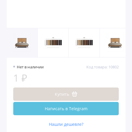
Нет в наличии
Код товара: 10802
1 ₽
Купить
Написать в Telegram
Нашли дешевле?