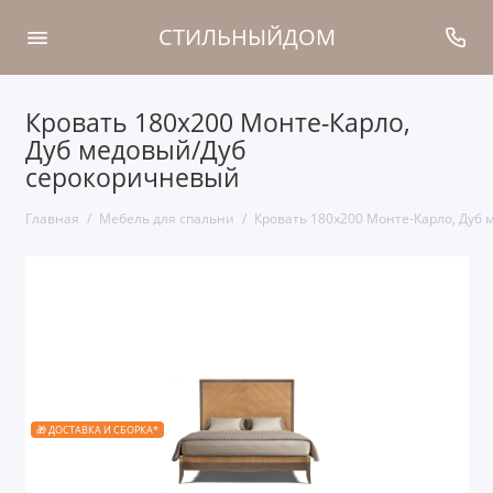
СТИЛЬНЫЙДОМ
Кровать 180x200 Монте-Карло,
Дуб медовый/Дуб
серокоричневый
Главная
Мебель для спальни
Кровать 180x200 Монте-Карло, Дуб
🎁 ДОСТАВКА И СБОРКА*