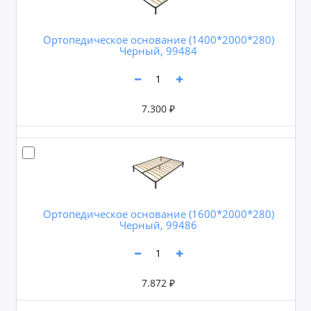
Ортопедическое основание (1400*2000*280)
Черный, 99484
7.300 ₽
Ортопедическое основание (1600*2000*280)
Черный, 99486
7.872 ₽