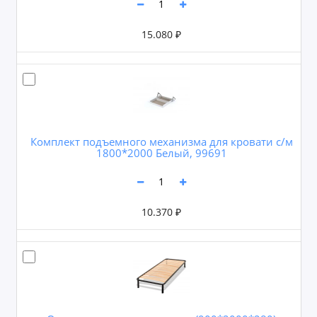
15.080 ₽
Комплект подъемного механизма для кровати с/м
1800*2000 Белый, 99691
10.370 ₽