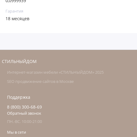
0,0999939
Гарантия
18 месяцев
СТИЛЬНЫЙДОМ
Интернет-магазин мебели «СТИЛЬНЫЙДОМ» 2025
SEO продвижение сайтов в Москве
Поддержка
8 (800) 300-68-69
Обратный звонок
ПН.-ВС. 10:00-21:00
Мы в сети