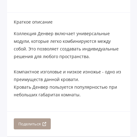
Краткое описание
Коллекция Денвер включает универсальные
модули, которые легко комбинируются между
собой. Это позволяет создавать индивидуальные
решения для любого пространства.
Компактное изголовье и низкое изножье - одно из
преимуществ данной кровати.
Кровать Денвер пользуется популярностью при
небольших габаритах комнаты.
Поделиться