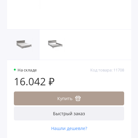
На складе
Код товара: 11708
16.042 ₽
Купить
Быстрый заказ
Нашли дешевле?