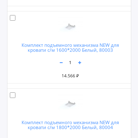
Комплект подъемного механизма NEW для
кровати с/м 1600*2000 Белый, 80003
14.566 ₽
Комплект подъемного механизма NEW для
кровати с/м 1800*2000 Белый, 80004