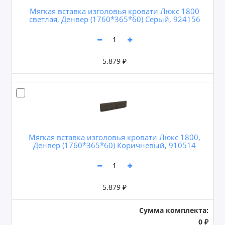
Мягкая вставка изголовья кровати Люкс 1800
светлая, Денвер (1760*365*60) Серый, 924156
5.879 ₽
Мягкая вставка изголовья кровати Люкс 1800,
Денвер (1760*365*60) Коричневый, 910514
5.879 ₽
Сумма комплекта:
0 ₽