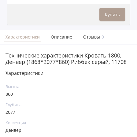
Купить
Характеристики
Описание
Отзывы
0
Технические характеристики Кровать 1800,
Денвер (1868*2077*860) Риббек серый, 11708
Характеристики
Высота
860
Глубина
2077
Коллекция
Денвер