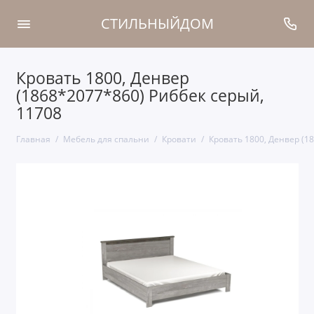
СТИЛЬНЫЙДОМ
Кровать 1800, Денвер
(1868*2077*860) Риббек серый,
11708
Главная
Мебель для спальни
Кровати
Кровать 1800, Денвер (1