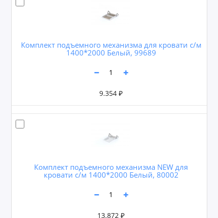
Комплект подъемного механизма для кровати с/м
1400*2000 Белый, 99689
9.354 ₽
Комплект подъемного механизма NEW для
кровати с/м 1400*2000 Белый, 80002
13.872 ₽