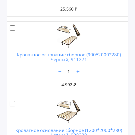
25.560 ₽
Кроватное основание сборное (900*2000*280)
Черный, 911271
4.992 ₽
Кроватное основание сборное (1200*2000*280)
Черный, 928329