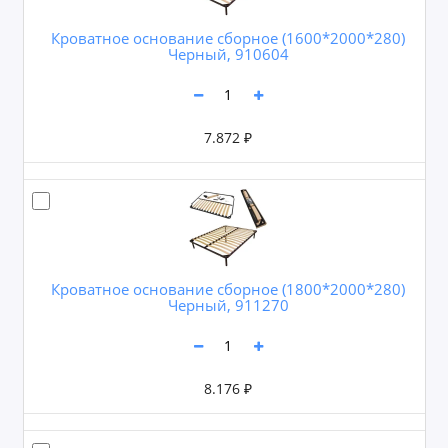
Кроватное основание сборное (1600*2000*280)
Черный, 910604
7.872 ₽
Кроватное основание сборное (1800*2000*280)
Черный, 911270
8.176 ₽