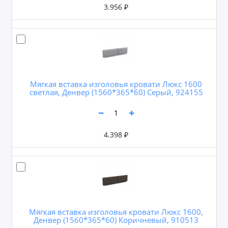
3.956 ₽
Мягкая вставка изголовья кровати Люкс 1600
светлая, Денвер (1560*365*60) Серый, 924155
4.398 ₽
Мягкая вставка изголовья кровати Люкс 1600,
Денвер (1560*365*60) Коричневый, 910513