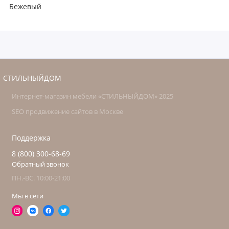
Бежевый
СТИЛЬНЫЙДОМ
Интернет-магазин мебели «СТИЛЬНЫЙДОМ» 2025
SEO продвижение сайтов в Москве
Поддержка
8 (800) 300-68-69
Обратный звонок
ПН.-ВС. 10:00-21:00
Мы в сети