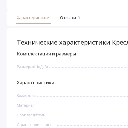
Характеристики
Отзывы
0
Технические характеристики Крес
Комплектация и размеры
Размеры(ШхДхВ)
Характеристики
Коллекция
Материал
Производитель
Страна производства