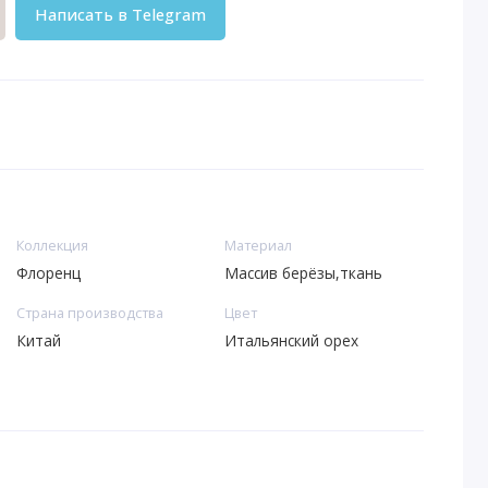
Написать в Telegram
Коллекция
Материал
Флоренц
Массив берёзы,ткань
Страна производства
Цвет
Китай
Итальянский орех