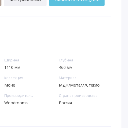
Ширина
Глубина
1110 мм
460 мм
Коллекция
Материал
Моне
МДФ/Металл/Стекло
Производитель
Страна производства
Woodrooms
Россия