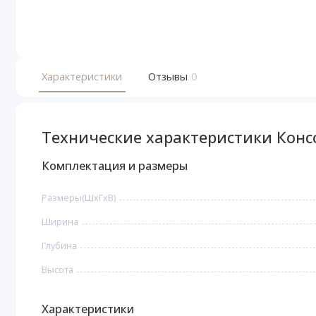
Характеристики
Отзывы
0
Технические характеристики Конс
Комплектация и размеры
Размеры(ШxГxВ)
Ширина
Глубина
Высота
Характеристики