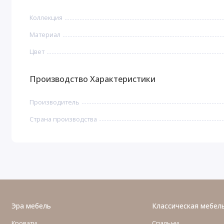
Коллекция
Материал
Цвет
Производство Характеристики
Производитель
Страна производства
Эра мебель
Классическая мебел
Кровати
Спальни