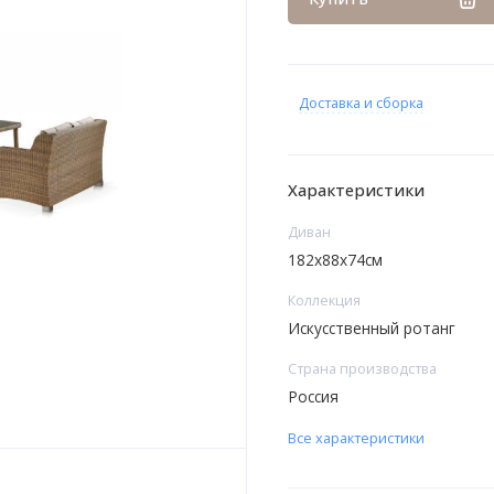
Доставка и сборка
Характеристики
Диван
182x88x74см
Коллекция
Искусственный ротанг
Страна производства
Россия
Все характеристики