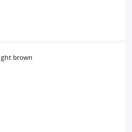
ght brown