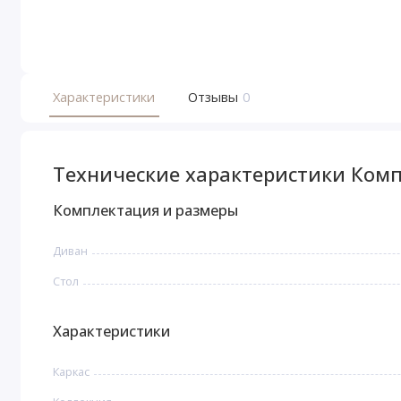
Характеристики
Отзывы
0
Технические характеристики Комп
Комплектация и размеры
Диван
Стoл
Характеристики
Каркас