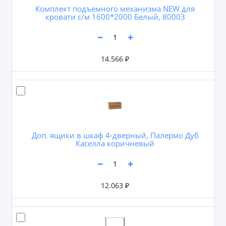
Комплект подъемного механизма NEW для
кровати с/м 1600*2000 Белый, 80003
14.566 ₽
Доп. ящики в шкаф 4-дверный, Палермо Дуб
Каселла коричневый
12.063 ₽