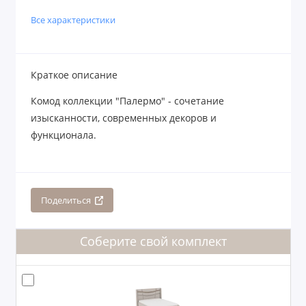
Все характеристики
Краткое описание
Комод коллекции "Палермо" - сочетание
изысканности, современных декоров и
функционала.
Поделиться
Соберите свой комплект