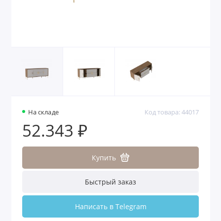
На складе
Код товара: 44017
52.343 ₽
Купить
Быстрый заказ
Написать в Telegram