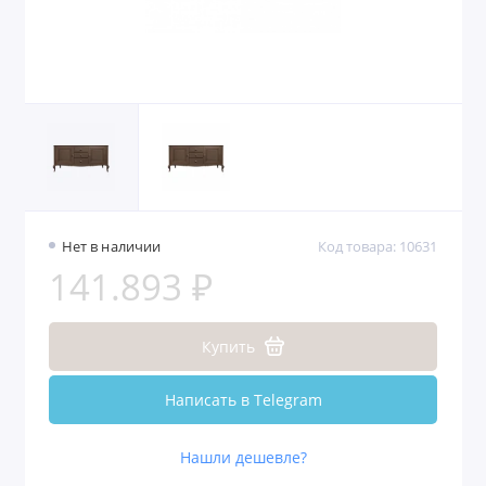
Нет в наличии
Код товара: 10631
141.893 ₽
Купить
Написать в Telegram
Нашли дешевле?