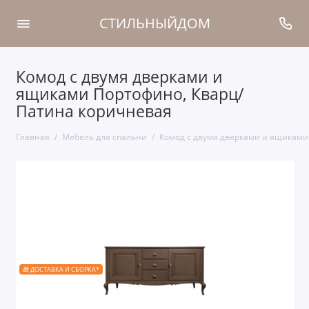
СТИЛЬНЫЙДОМ
Комод с двумя дверками и
ящиками Портофино, Кварц/
Патина коричневая
Главная
Мебель для спальни
Комод с двумя дверками и ящиками
🎁 ДОСТАВКА И СБОРКА*