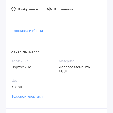
В избранное
В сравнение
Доставка и сборка
Характеристики
Коллекция
Материал
Портофино
Дерево/Элементы
МДФ
Цвет
Кварц
Все характеристики