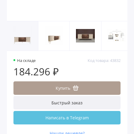
На складе
Код товара: 43832
184.296 ₽
Купить
Быстрый заказ
Написать в Telegram
Нашли дешевле?