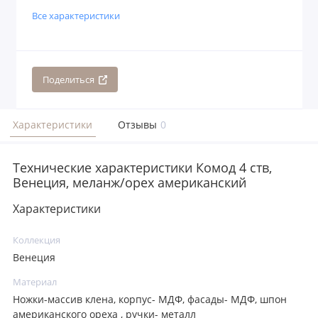
Все характеристики
Поделиться
Характеристики
Отзывы
0
Технические характеристики Комод 4 ств,
Венеция, меланж/орех американский
Характеристики
Коллекция
Венеция
Материал
Ножки-массив клена, корпус- МДФ, фасады- МДФ, шпон
американского ореха , ручки- металл