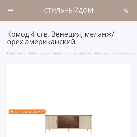
СТИЛЬНЫЙДОМ
Комод 4 ств, Венеция, меланж/
орех американский
Главная
Мебель для спальни
Комод 4 ств, Венеция, меланж/орех
🎁 ДОСТАВКА И СБОРКА*