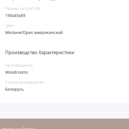
Размер, см (ШхГхВ)
190x45x89
Цвет
Меланж/Орех американский
Производство Характеристики
Производитель
Woodrooms
Страна производства
Беларусь