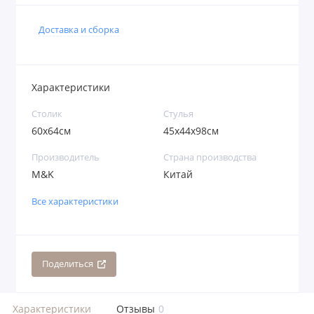
Доставка и сборка
Характеристики
Столик
Стулья
60х64см
45х44х98см
Производитель
Страна производства
M&K
Китай
Все характеристики
Поделиться
Характеристики
Отзывы
0