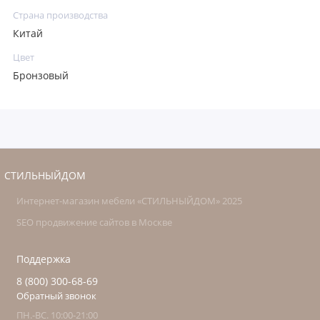
Страна производства
Китай
Цвет
Бронзовый
СТИЛЬНЫЙДОМ
Интернет-магазин мебели «СТИЛЬНЫЙДОМ» 2025
SEO продвижение сайтов в Москве
Поддержка
8 (800) 300-68-69
Обратный звонок
ПН.-ВС. 10:00-21:00