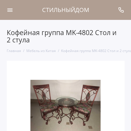
СТИЛЬНЫЙДОМ
Кофейная группа MK-4802 Стол и
2 стула
Главная
Мебель из Китая
Кофейная группа MK-4802 Стол и 2 стул