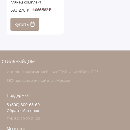
глянец комплект
693.278 ₽
1.066.582 ₽
Купить
СТИЛЬНЫЙДОМ
Интернет-магазин мебели «СТИЛЬНЫЙДОМ» 2025
SEO продвижение сайтов в Москве
Поддержка
8 (800) 300-68-69
Обратный звонок
ПН.-ВС. 10:00-21:00
Мы в сети