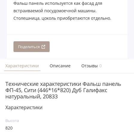
Фальш панель используется как фасад для
встраиваемой посудомоечной машины.
Столешница, цоколь приобретаются отдельно.
Поделиться
Характеристики
Описание
Отзывы
0
Технические характеристики Фальш панель
ФП-45, Сити (446*16*820) Дуб Галифакс
натуральный, 20833
Характеристики
Высота
820