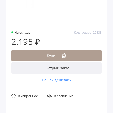
На складе
Код товара: 20833
2.195 ₽
Купить
Быстрый заказ
Нашли дешевле?
В избранное
В сравнение