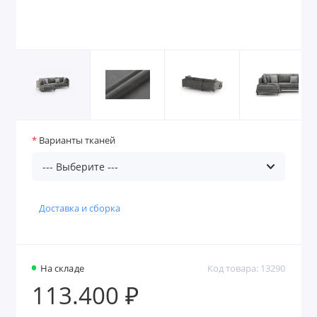
Варианты тканей
Доставка и сборка
На складе
Код товара: 13290
113.400 ₽