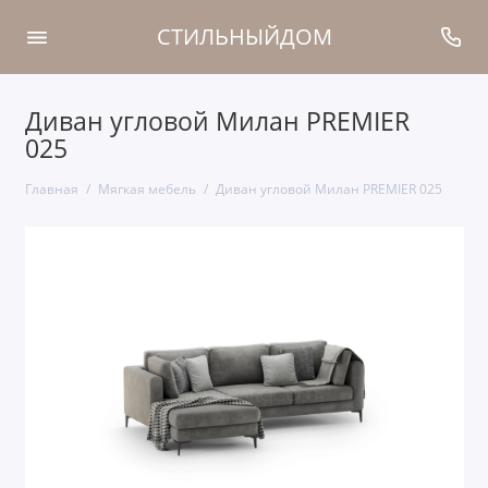
СТИЛЬНЫЙДОМ
Диван угловой Милан PREMIER
025
Главная
Мягкая мебель
Диван угловой Милан PREMIER 025