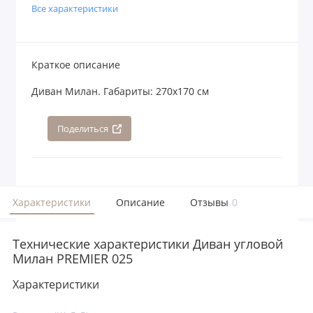
Все характеристики
Краткое описание
Диван Милан. Габариты: 270х170 см
Поделиться
Характеристики
Описание
Отзывы
0
Технические характеристики Диван угловой
Милан PREMIER 025
Характеристики