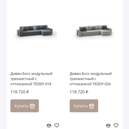
Диван Босс модульный
Диван Босс модульный
трехместный с
трехместный с
оттоманкой TEDDY 018
оттоманкой TEDDY 024
118.720 ₽
118.720 ₽
Купить
Купить