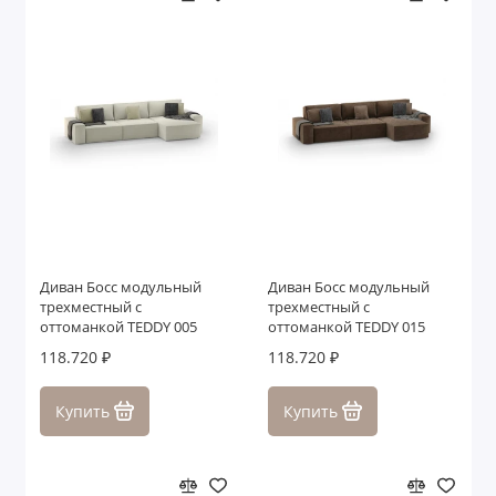
Диван Босс модульный
Диван Босс модульный
трехместный с
трехместный с
оттоманкой TEDDY 005
оттоманкой TEDDY 015
118.720 ₽
118.720 ₽
Купить
Купить