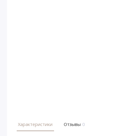
Характеристики
Отзывы
0