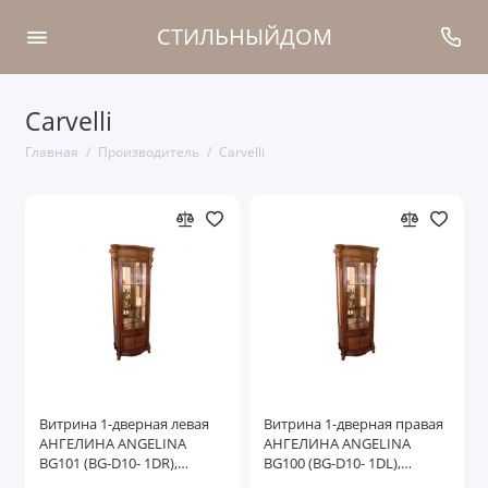
СТИЛЬНЫЙДОМ
Carvelli
Главная
Производитель
Carvelli
Витрина 1-дверная левая
Витрина 1-дверная правая
АНГЕЛИНА ANGELINA
АНГЕЛИНА ANGELINA
BG101 (BG-D10- 1DR),
BG100 (BG-D10- 1DL),
темный орех
темный орех