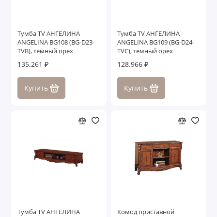
Тумба TV АНГЕЛИНА
Тумба TV АНГЕЛИНА
ANGELINA BG108 (BG-D23-
ANGELINA BG109 (BG-D24-
TVB), темный орех
TVC), темный орех
135.261 ₽
128.966 ₽
Купить
Купить
Тумба TV АНГЕЛИНА
Комод приставной