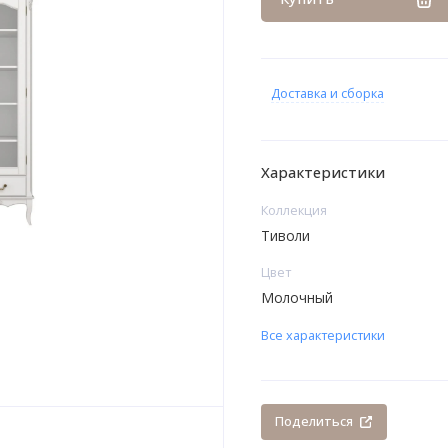
Доставка и сборка
Характеристики
Коллекция
Тиволи
Цвет
Молочный
Все характеристики
Поделиться