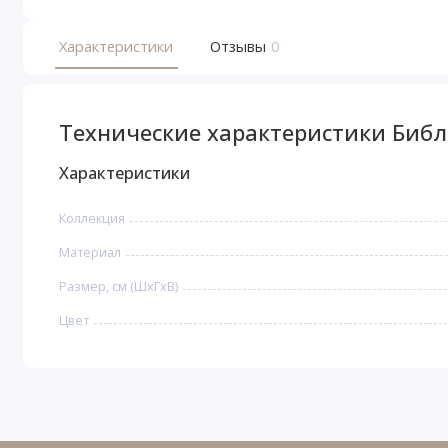
Характеристики
Отзывы
0
Технические характеристики Библ
Характеристики
Коллекция
Материал
Размер, см (ШхГхВ)
Цвет