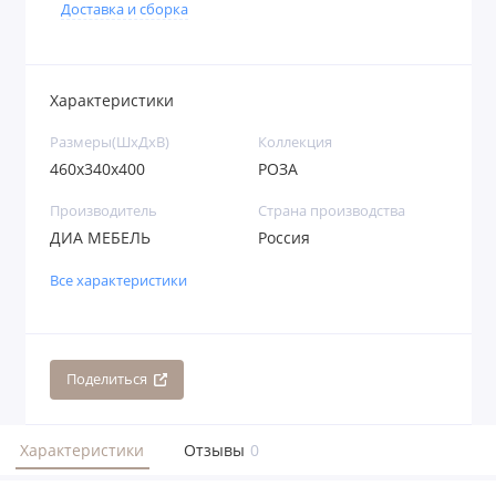
Доставка и сборка
Характеристики
Размеры(ШхДхВ)
Коллекция
460x340x400
РОЗА
Производитель
Страна производства
ДИА МЕБЕЛЬ
Россия
Все характеристики
Поделиться
Характеристики
Отзывы
0