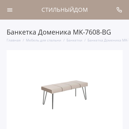
СТИЛЬНЫЙДОМ
Банкетка Доменика MK-7608-BG
Главная
Мебель для спальни
Банкетки
Банкетка Доменика MK-