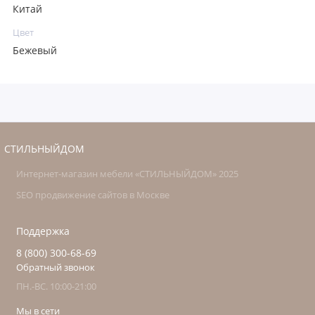
Китай
Цвет
Бежевый
СТИЛЬНЫЙДОМ
Интернет-магазин мебели «СТИЛЬНЫЙДОМ» 2025
SEO продвижение сайтов в Москве
Поддержка
8 (800) 300-68-69
Обратный звонок
ПН.-ВС. 10:00-21:00
Мы в сети