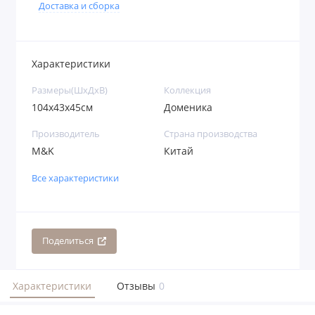
Доставка и сборка
Характеристики
Размеры(ШхДхВ)
Коллекция
104х43х45см
Доменика
Производитель
Страна производства
M&K
Китай
Все характеристики
Поделиться
Характеристики
Отзывы
0