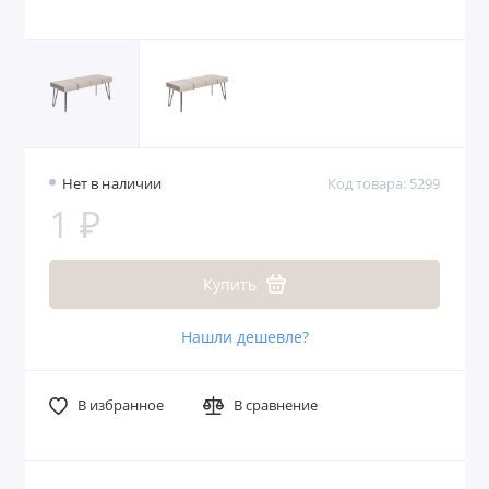
Нет в наличии
Код товара: 5299
1 ₽
Купить
Нашли дешевле?
В избранное
В сравнение