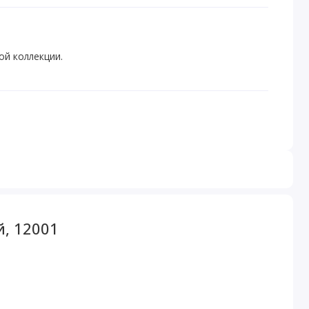
ой коллекции.
й, 12001