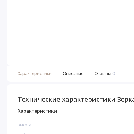
Характеристики
Описание
Отзывы
0
Технические характеристики Зерка
Характеристики
Высота