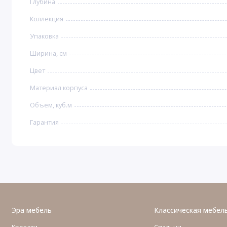
Глубина
Коллекция
Упаковка
Ширина, см
Цвет
Материал корпуса
Объем, куб.м
Гарантия
Эра мебель
Классическая мебел