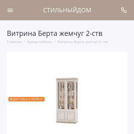
СТИЛЬНЫЙДОМ
Витрина Берта жемчуг 2-ств
Главная
Арида мебель
Витрина Берта жемчуг 2-ств
🎁 ДОСТАВКА И СБОРКА*