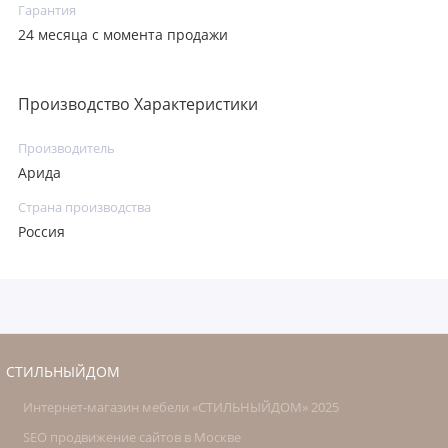
Гарантия
24 месяца с момента продажи
Производство Характеристики
Производитель
Арида
Страна производства
Россия
СТИЛЬНЫЙДОМ
Интернет-магазин мебели «СТИЛЬНЫЙДОМ» 2025
SEO продвижение сайтов в Москве