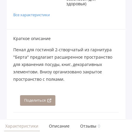
здоровья)
Все характеристики
Краткое описание
Пенал для гостиной 2-створчатый из гарнитура
"Берта" предлагает расширенное пространство
для хрванения посуды, книг, декоративных
элементови. Внизу организовано закрытое
пространство с полками.
Поделиться
Характеристики
Описание
Отзывы
0