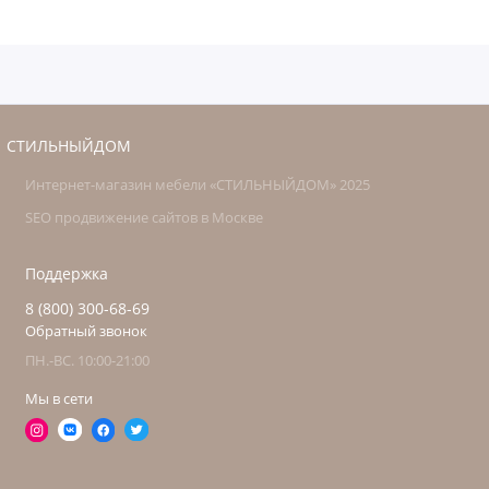
СТИЛЬНЫЙДОМ
Интернет-магазин мебели «СТИЛЬНЫЙДОМ» 2025
SEO продвижение сайтов в Москве
Поддержка
8 (800) 300-68-69
Обратный звонок
ПН.-ВС. 10:00-21:00
Мы в сети