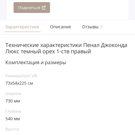
Поделиться
Характеристики
Описание
Отзывы
0
Технические характеристики Пенал Джоконда
Люкс темный орех 1-ств правый
Комплектация и размеры
Размеры(ШxГxВ)
73х54х225 см
Ширина
730 мм
Глубина
540 мм
Высота