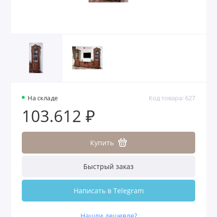
На складе
Код товара: 627
103.612 ₽
Купить
Быстрый заказ
Написать в Telegram
Нашли дешевле?