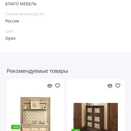
БЛАГО МЕБЕЛЬ
Страна производства
Россия
Цвет
Орех
Рекомендуемые товары
-30%