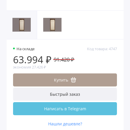
На складе
Код товара: 4747
63.994 ₽
91.420 ₽
экономия 27.426 ₽
Купить
Быстрый заказ
Написать в Telegram
Нашли дешевле?