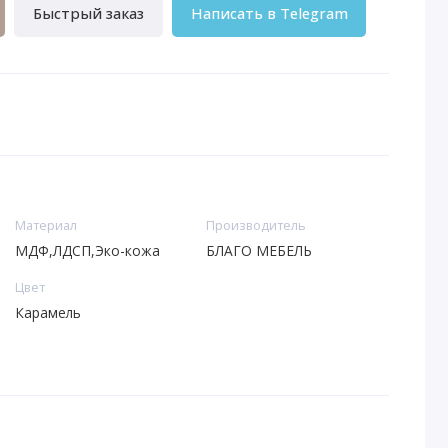
Быстрый заказ
Написать в Telegram
Материал
Производитель
МДФ,ЛДСП,Эко-кожа
БЛАГО МЕБЕЛЬ
Цвет
Карамель