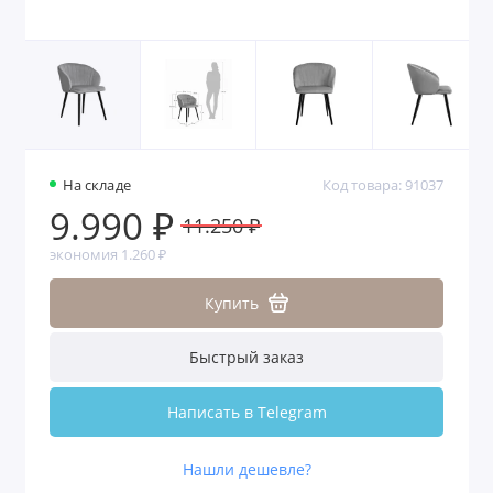
На складе
Код товара: 91037
9.990 ₽
11.250 ₽
экономия 1.260 ₽
Купить
Быстрый заказ
Написать в Telegram
Нашли дешевле?