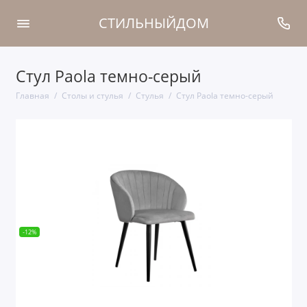
СТИЛЬНЫЙДОМ
Стул Paola темно-серый
Главная
Столы и стулья
Стулья
Стул Paola темно-серый
-12%