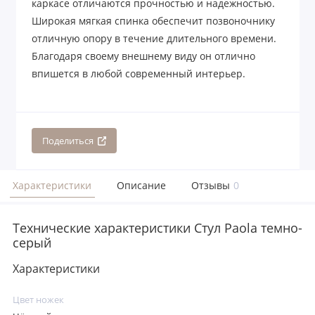
каркасе отличаются прочностью и надежностью.
Широкая мягкая спинка обеспечит позвоночнику
отличную опору в течение длительного времени.
Благодаря своему внешнему виду он отлично
впишется в любой современный интерьер.
Поделиться
Характеристики
Описание
Отзывы
0
Технические характеристики Стул Paola темно-
серый
Характеристики
Цвет ножек