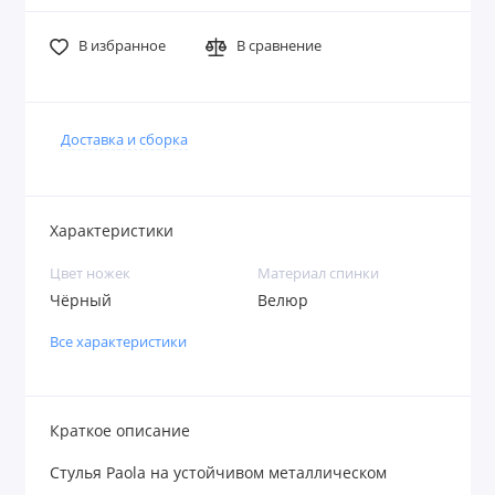
В избранное
В сравнение
Доставка и сборка
Характеристики
Цвет ножек
Материал спинки
Чёрный
Велюр
Все характеристики
Краткое описание
Стулья Paola на устойчивом металлическом