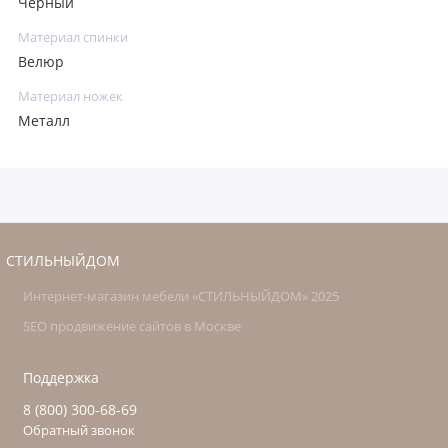
Чёрный
Материал спинки
Велюр
Материал ножек
Металл
СТИЛЬНЫЙДОМ
Интернет-магазин мебели «СТИЛЬНЫЙДОМ» 2025
SEO продвижение сайтов в Москве
Поддержка
8 (800) 300-68-69
Обратный звонок