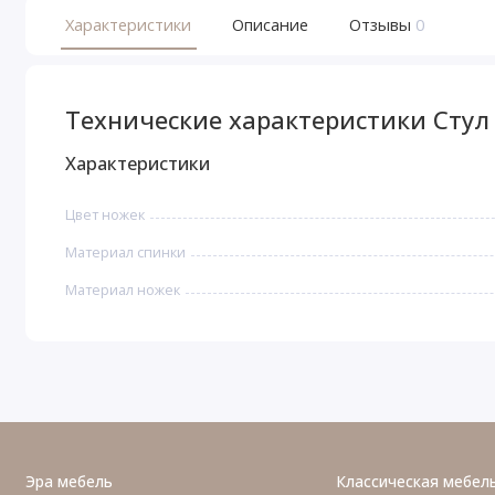
Характеристики
Описание
Отзывы
0
Технические характеристики Стул 
Характеристики
Цвет ножек
Материал спинки
Материал ножек
Эра мебель
Классическая мебел