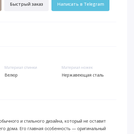
Быстрый заказ
Написать в Telegram
Материал спинки
Материал ножек
Велюр
Нержавеющая сталь
обычного и стильного дизайна, который не оставит
го дома. Его главная особенность — оригинальный