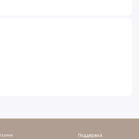
газине
Поддержка