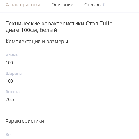
Характеристики
Описание
Отзывы
0
Технические характеристики Стол Tulip
диам.100см, белый
Комплектация и размеры
Длина
100
Ширина
100
Высота
76,5
Характеристики
Вес