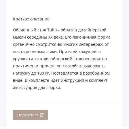
Краткое описание
Обеденный стол Tulip - образец дизайнерской
мысли середины ХХ века. Его лаконичная форма
органично смотрится во многих интерьерах: от
лофта до неоклассики. При всей кажущейся
хрупкости этот дизайнерский стол невероятно
практичен и прочен: он способен выдержать
нагрузку до 100 кг. Поставляется в разобранном
виде. В комплекте идёт инструкция и комплект
аксессуаров для сборки.
Поделиться