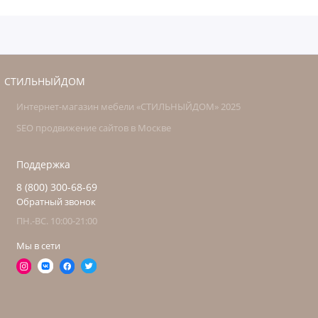
СТИЛЬНЫЙДОМ
Интернет-магазин мебели «СТИЛЬНЫЙДОМ» 2025
SEO продвижение сайтов в Москве
Поддержка
8 (800) 300-68-69
Обратный звонок
ПН.-ВС. 10:00-21:00
Мы в сети