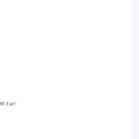
45 3 шт