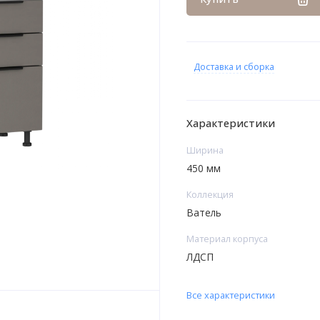
Доставка и сборка
Характеристики
Ширина
450 мм
Коллекция
Ватель
Материал корпуса
ЛДСП
Все характеристики