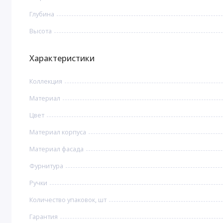
Глубина
Высота
Характеристики
Коллекция
Материал
Цвет
Материал корпуса
Материал фасада
Фурнитура
Ручки
Количество упаковок, шт
Гарантия