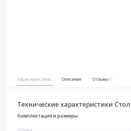
Характеристики
Описание
Отзывы
0
Технические характеристики Стол 
Комплектация и размеры
Ширина