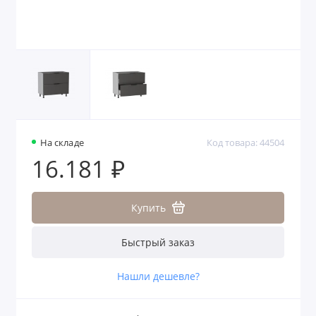
На складе
Код товара: 44504
16.181 ₽
Купить
Быстрый заказ
Нашли дешевле?