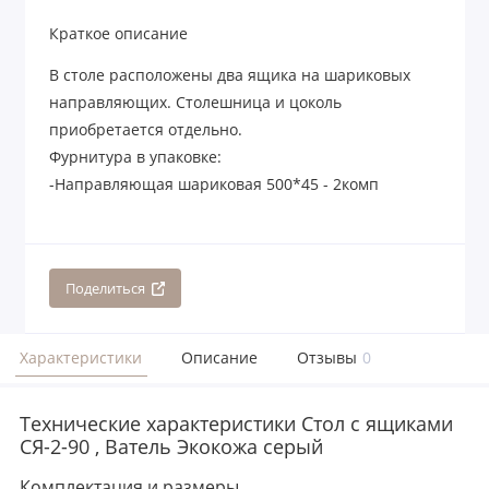
Краткое описание
В столе расположены два ящика на шариковых
направляющих. Столешница и цоколь
приобретается отдельно.
Фурнитура в упаковке:
-Направляющая шариковая 500*45 - 2комп
Поделиться
Характеристики
Описание
Отзывы
0
Технические характеристики Стол с ящиками
СЯ-2-90 , Ватель Экокожа серый
Комплектация и размеры