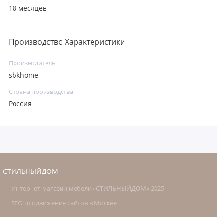
18 месяцев
Производство Характеристики
Производитель
sbkhome
Страна производства
Россия
СТИЛЬНЫЙДОМ
Интернет-магазин мебели «СТИЛЬНЫЙДОМ» 2025
SEO продвижение сайтов в Москве