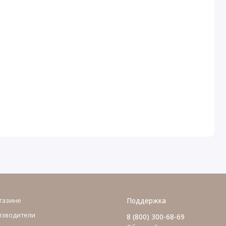
газине
Поддержка
изводители
8 (800) 300-68-69