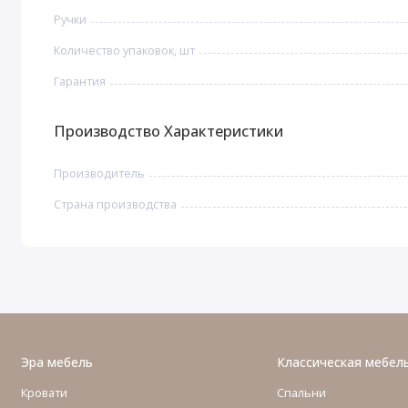
Ручки
Количество упаковок, шт
Гарантия
Производство Характеристики
Производитель
Страна производства
Эра мебель
Классическая мебел
Кровати
Спальни