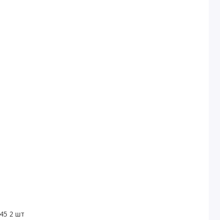
45 2 шт