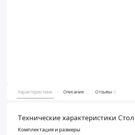
Характеристики
Описание
Отзывы
0
Технические характеристики Стол 
Комплектация и размеры