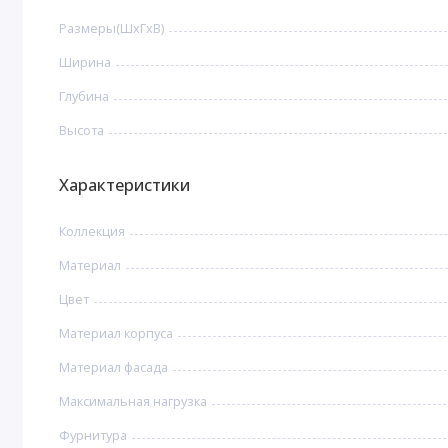
Размеры(ШxГxВ)
Ширина
Глубина
Высота
Характеристики
Коллекция
Материал
Цвет
Материал корпуса
Материал фасада
Максимальная нагрузка
Фурнитура