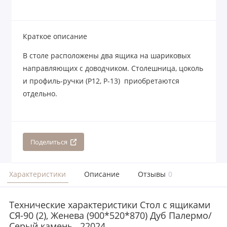
Краткое описание
В столе расположены два ящика на шариковых
направляющих с доводчиком. Столешница, цоколь
и профиль-ручки (Р12, Р-13) приобретаются
отдельно.
Поделиться
Характеристики
Описание
Отзывы
0
Технические характеристики Стол с ящиками
СЯ-90 (2), Женева (900*520*870) Дуб Палермо/
Серый камень , 22024