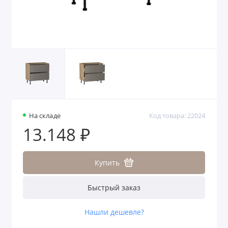
На складе
Код товара: 22024
13.148 ₽
Купить
Быстрый заказ
Нашли дешевле?