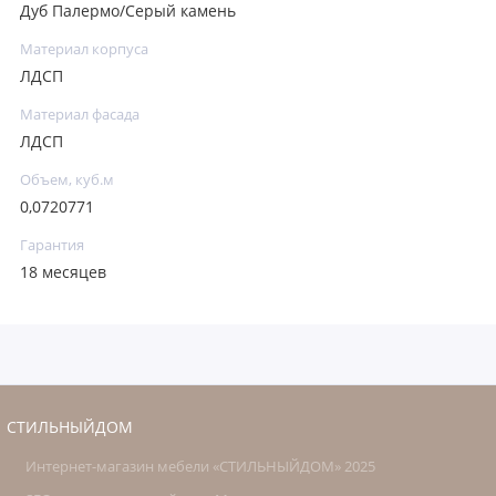
Дуб Палермо/Серый камень
Материал корпуса
ЛДСП
Материал фасада
ЛДСП
Объем, куб.м
0,0720771
Гарантия
18 месяцев
СТИЛЬНЫЙДОМ
Интернет-магазин мебели «СТИЛЬНЫЙДОМ» 2025