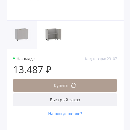
На складе
Код товара: 23107
13.487 ₽
Купить
Быстрый заказ
Нашли дешевле?