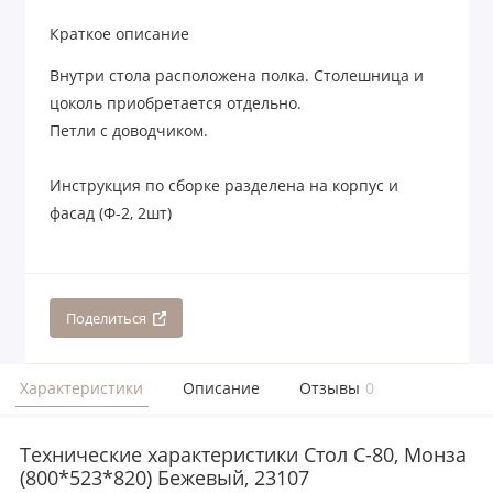
Краткое описание
Внутри стола расположена полка. Столешница и
цоколь приобретается отдельно.
Петли с доводчиком.
Инструкция по сборке разделена на корпус и
фасад (Ф-2, 2шт)
Поделиться
Характеристики
Описание
Отзывы
0
Технические характеристики Стол С-80, Монза
(800*523*820) Бежевый, 23107