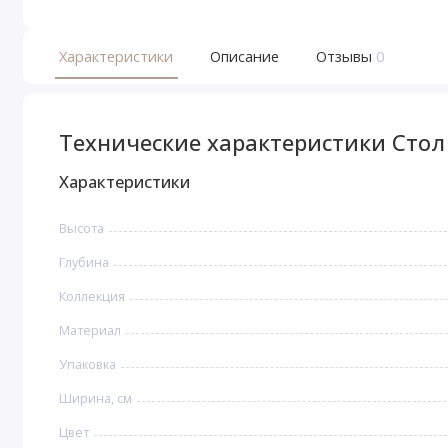
Характеристики
Описание
Отзывы
0
Технические характеристики Стол 
Характеристики
Высота
Глубина
Коллекция
Материал
Упаковка
Ширина, см
Цвет