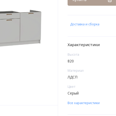
Доставка и сборка
Характеристики
Высота
820
Материал
ЛДСП
Цвет
Серый
Все характеристики