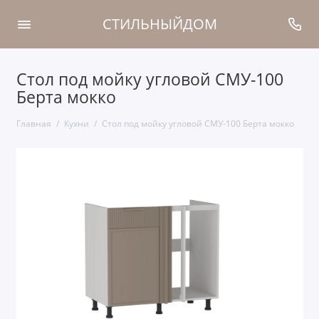
СТИЛЬНЫЙДОМ
Стол под мойку угловой СМУ-100
Берта мокко
Главная
Кухни
Стол под мойку угловой СМУ-100 Берта мокко