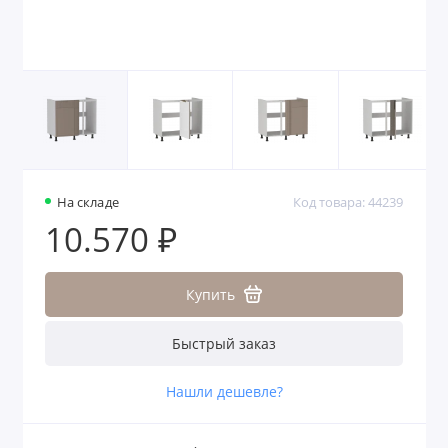
На складе
Код товара: 44239
10.570 ₽
Купить
Быстрый заказ
Нашли дешевле?