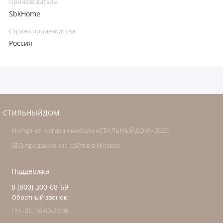
Производитель
SbkHome
Страна производства
Россия
СТИЛЬНЫЙДОМ
Интернет-магазин мебели «СТИЛЬНЫЙДОМ» 2025
SEO продвижение сайтов в Москве
Поддержка
8 (800) 300-68-69
Обратный звонок
ПН.-ВС. 10:00-21:00