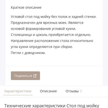
Краткое описание
Угловой стол под мойку без полок и задней стенки.
Предназначен для врезных моек. Является
основой формирования угловой кухни.
Столешница и цоколь приобретается отдельно.
Направление расположения стола относительно
угла кухни определяется при сборке.
Петли с доводчиком.
Поделиться
Характеристики
Описание
Отзывы
0
Технические характеристики Стол под мойку