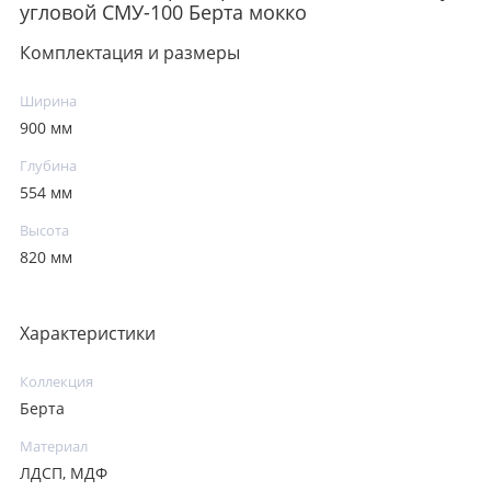
угловой СМУ-100 Берта мокко
Комплектация и размеры
Ширина
900 мм
Глубина
554 мм
Высота
820 мм
Характеристики
Коллекция
Берта
Материал
ЛДСП, МДФ