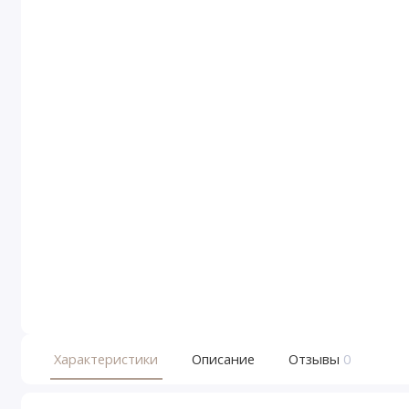
Характеристики
Описание
Отзывы
0