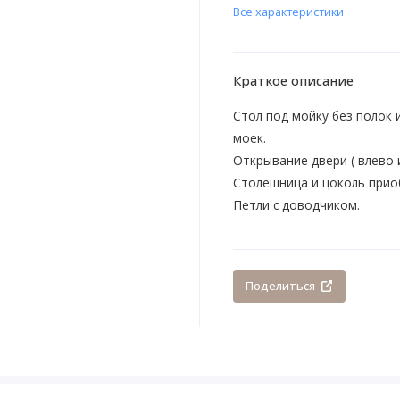
Все характеристики
Краткое описание
Стол под мойку без полок 
моек.
Открывание двери ( влево 
Столешница и цоколь прио
Петли с доводчиком.
Поделиться