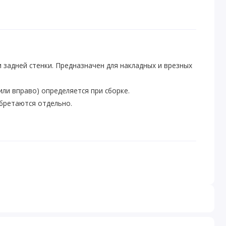
и задней стенки. Предназначен для накладных и врезных
или вправо) определяется при сборке.
бретаются отдельно.