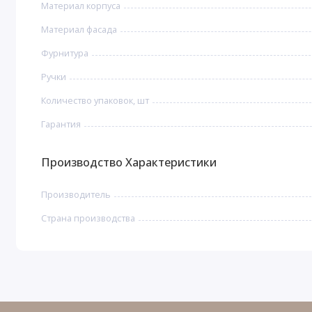
Материал корпуса
Материал фасада
Фурнитура
Ручки
Количество упаковок, шт
Гарантия
Производство Характеристики
Производитель
Страна производства