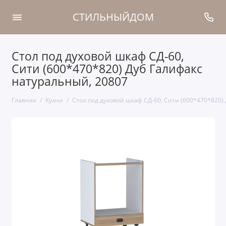
СТИЛЬНЫЙДОМ
Стол под духовой шкаф СД-60,
Сити (600*470*820) Дуб Галифакс
натуральный, 20807
Главная
Кухни
Стол под духовой шкаф СД-60, Сити (600*470*820)