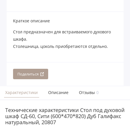
Краткое описание
Стол предназначен для встраиваемого духового
шкафа.
Столешница, цоколь приобретаются отдельно.
Поделиться
Характеристики
Описание
Отзывы
0
Технические характеристики Стол под духовой
шкаф СД-60, Сити (600*470*820) Дуб Галифакс
натуральный, 20807