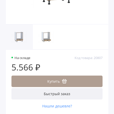
На складе
Код товара: 20807
5.566 ₽
Купить
Быстрый заказ
Нашли дешевле?