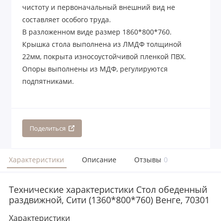
чистоту и первоначальный внешний вид не
составляет особого труда.
В разложенном виде размер 1860*800*760.
Крышка стола выполнена из ЛМДФ толщиной
22мм, покрыта износоустойчивой пленкой ПВХ.
Опоры выполнены из МДФ, регулируются
подпятниками.
Поделиться
Характеристики
Описание
Отзывы
0
Технические характеристики Стол обеденный
раздвижной, Сити (1360*800*760) Венге, 70301
Характеристики