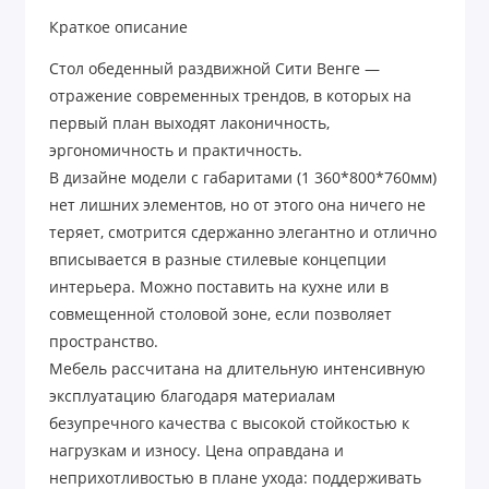
Краткое описание
Стол обеденный раздвижной Сити Венге —
отражение современных трендов, в которых на
первый план выходят лаконичность,
эргономичность и практичность.
В дизайне модели с габаритами (1 360*800*760мм)
нет лишних элементов, но от этого она ничего не
теряет, смотрится сдержанно элегантно и отлично
вписывается в разные стилевые концепции
интерьера. Можно поставить на кухне или в
совмещенной столовой зоне, если позволяет
пространство.
Мебель рассчитана на длительную интенсивную
эксплуатацию благодаря материалам
безупречного качества с высокой стойкостью к
нагрузкам и износу. Цена оправдана и
неприхотливостью в плане ухода: поддерживать