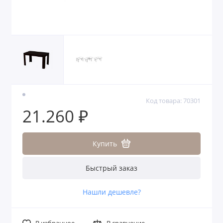
Код товара: 70301
21.260 ₽
Купить
Быстрый заказ
Нашли дешевле?