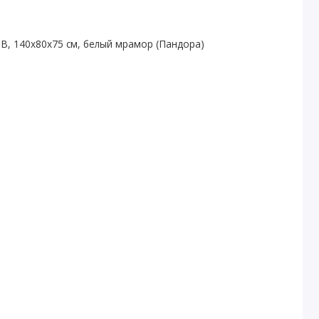
, 140х80х75 см, белый мрамор (Пандора)