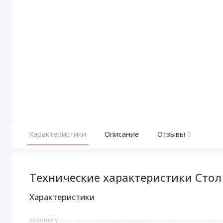
Характеристики
Описание
Отзывы
0
Технические характеристики Стол
Характеристики
assembly