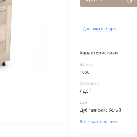
Доставка и сборка
Характеристики
Высота
1060
Материал
ЛДСП
Цвет
Дуб галифакс белый
Все характеристики