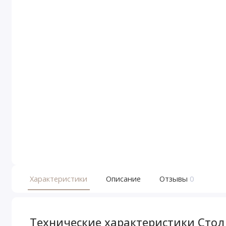
Характеристики
Описание
Отзывы
0
Технические характеристики Стол 